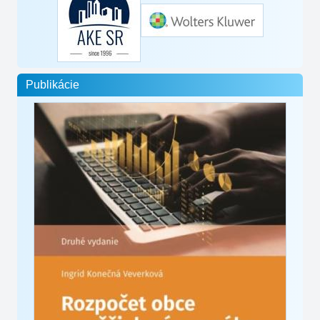
Publikácie