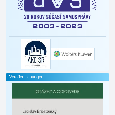
Veröffentlichungen