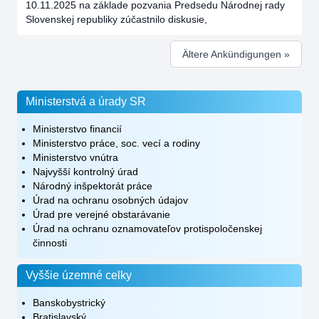
10.11.2025 na základe pozvania Predsedu Národnej rady
Slovenskej republiky zúčastnilo diskusie,
Ältere Ankündigungen »
Ministerstvá a úrady SR
Ministerstvo financií
Ministerstvo práce, soc. vecí a rodiny
Ministerstvo vnútra
Najvyšší kontrolný úrad
Národný inšpektorát práce
Úrad na ochranu osobných údajov
Úrad pre verejné obstarávanie
Úrad na ochranu oznamovateľov protispoločenskej
činnosti
Vyššie územné celky
Banskobystrický
Bratislavský