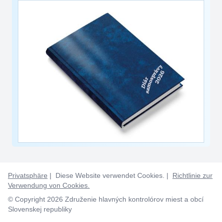
Privatsphäre
| Diese Website verwendet Cookies. |
Richtlinie zur
Verwendung von Cookies.
© Copyright 2026 Združenie hlavných kontrolórov miest a obcí
Slovenskej republiky