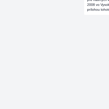
2008 vo Vysok
prílohou tohot