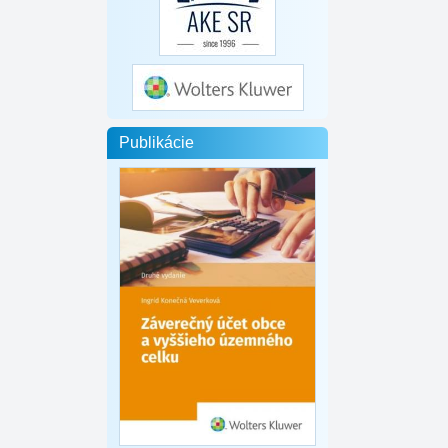
Publikácie