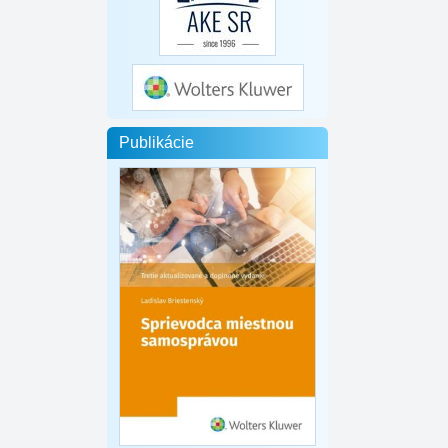
Publikácie