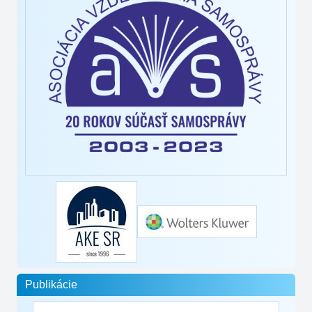
Publikácie