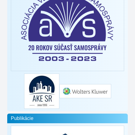
Publikácie