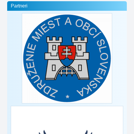
Partneri