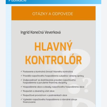
Publikácie