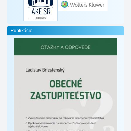
Publikácie