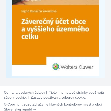
Ochrana osobných údajov
| Tieto internetové stránky používajú
súbory cookie. |
Zásady používania súborov cookie.
© Copyright 2026 Združenie hlavných kontrolórov miest a obcí
Slovenskej republiky