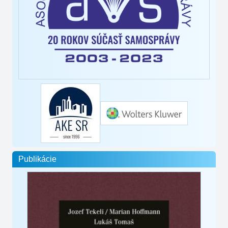
Publikácie