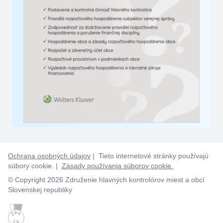
Ochrana osobných údajov
| Tieto internetové stránky používajú
súbory cookie. |
Zásady používania súborov cookie.
© Copyright 2026 Združenie hlavných kontrolórov miest a obcí
Slovenskej republiky