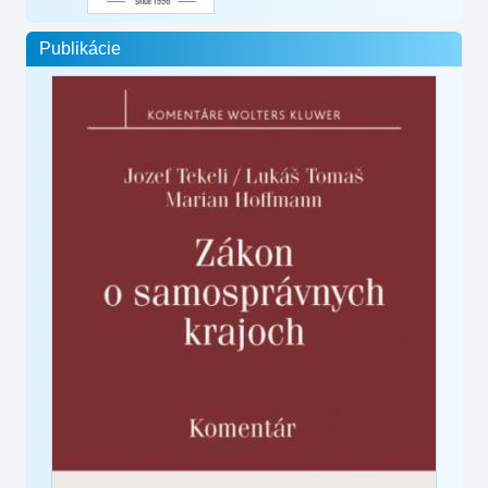
Publikácie