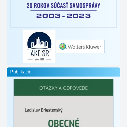
Publikácie