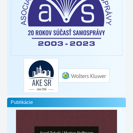
Publikácie