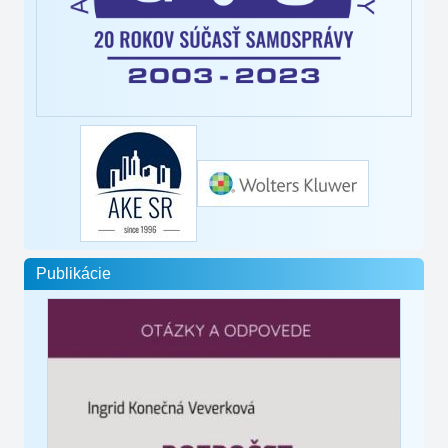
Publikácie