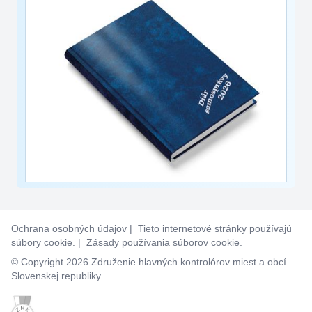
Ochrana osobných údajov
| Tieto internetové stránky používajú
súbory cookie. |
Zásady používania súborov cookie.
© Copyright 2026 Združenie hlavných kontrolórov miest a obcí
Slovenskej republiky