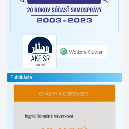
Publikácie