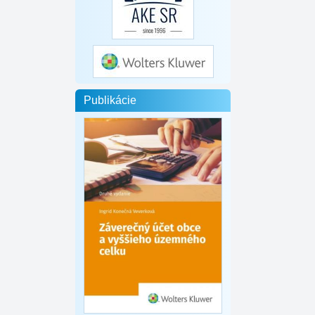
Publikácie