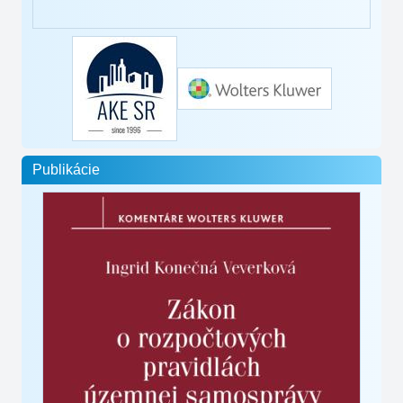
Publikácie