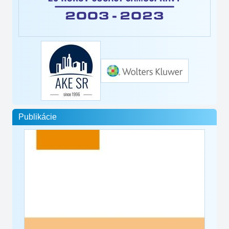
Publikácie