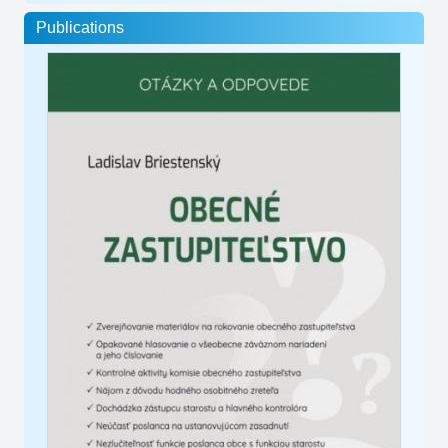
Publications