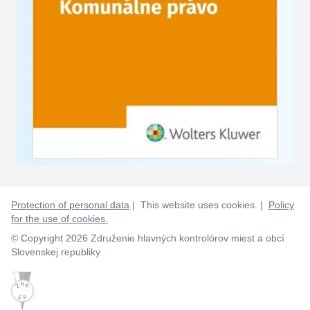
Protection of personal data
| This website uses cookies. |
Policy
for the use of cookies.
© Copyright 2026 Združenie hlavných kontrolórov miest a obcí
Slovenskej republiky