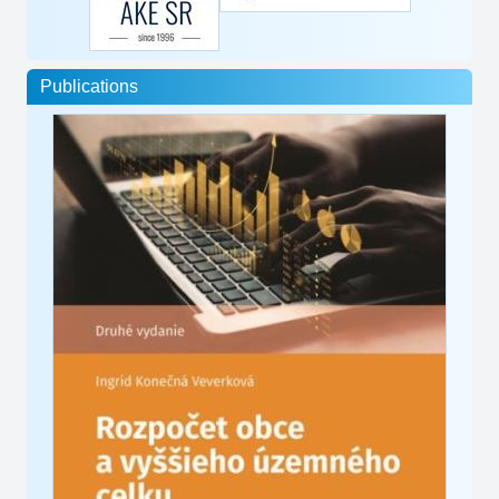
Publications