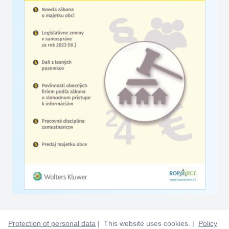
Protection of personal data
| This website uses cookies. |
Policy