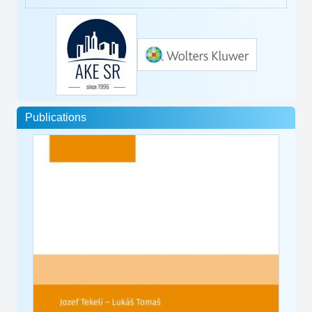
Publications