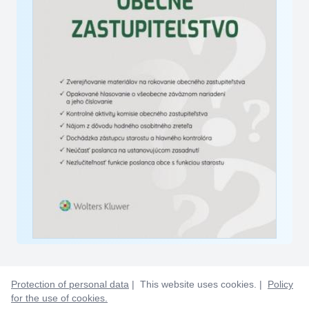
Protection of personal data
| This website uses cookies. |
Policy
for the use of cookies.