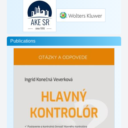
Publications