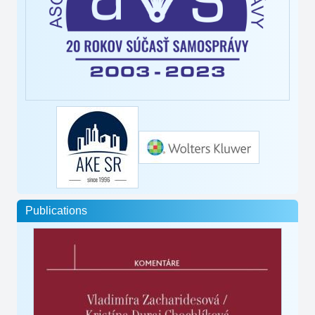
Publications