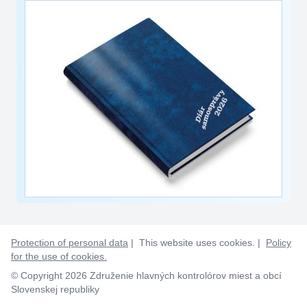
Protection of personal data
| This website uses cookies. |
Policy
for the use of cookies.
© Copyright 2026 Združenie hlavných kontrolórov miest a obcí
Slovenskej republiky