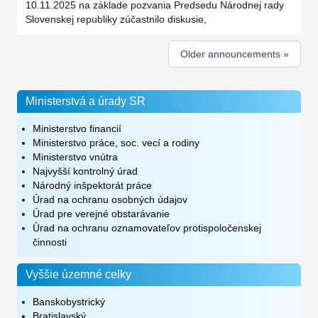
10.11.2025 na základe pozvania Predsedu Národnej rady
Slovenskej republiky zúčastnilo diskusie,
Older announcements »
Ministerstvá a úrady SR
Ministerstvo financií
Ministerstvo práce, soc. vecí a rodiny
Ministerstvo vnútra
Najvyšší kontrolný úrad
Národný inšpektorát práce
Úrad na ochranu osobných údajov
Úrad pre verejné obstarávanie
Úrad na ochranu oznamovateľov protispoločenskej
činnosti
Vyššie územné celky
Banskobystrický
Bratislavský