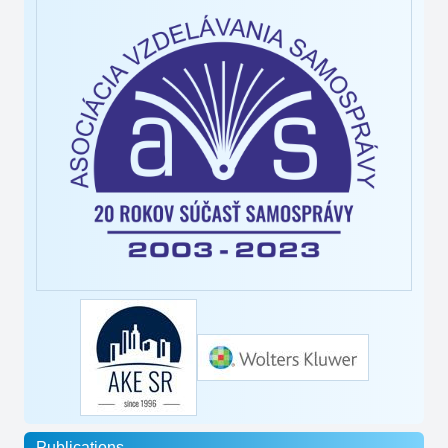
Publications