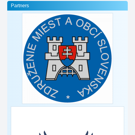
Partners