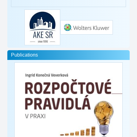
Publications