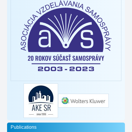
Publications