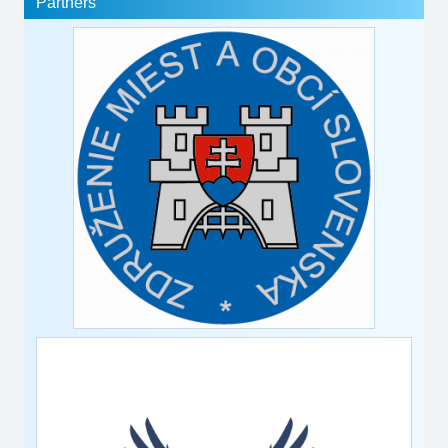
Partners