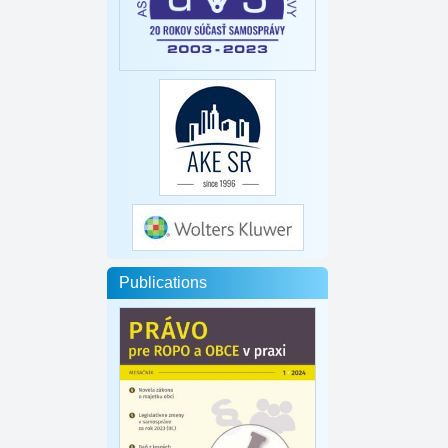
Publications