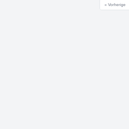
« Vorherige