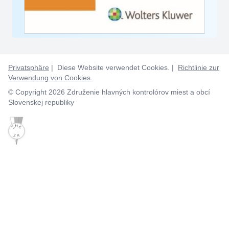
Privatsphäre
| Diese Website verwendet Cookies. |
Richtlinie zur
Verwendung von Cookies.
© Copyright 2026 Združenie hlavných kontrolórov miest a obcí
Slovenskej republiky