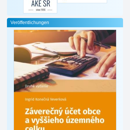
Veröffentlichungen