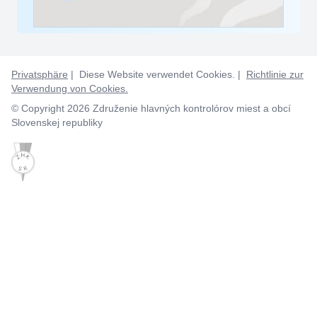
Privatsphäre
| Diese Website verwendet Cookies. |
Richtlinie zur
Verwendung von Cookies.
© Copyright 2026 Združenie hlavných kontrolórov miest a obcí
Slovenskej republiky