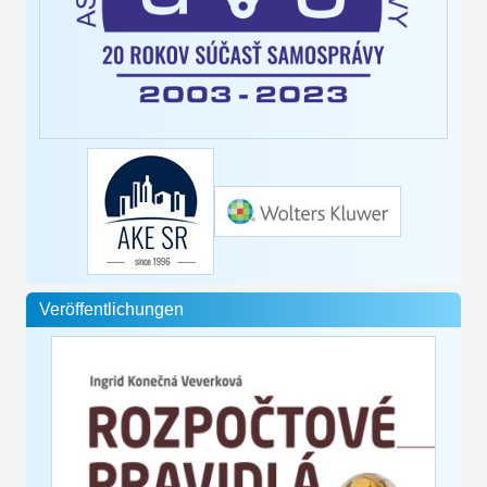
Veröffentlichungen