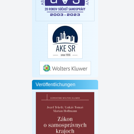
Veröffentlichungen