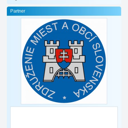
Partner