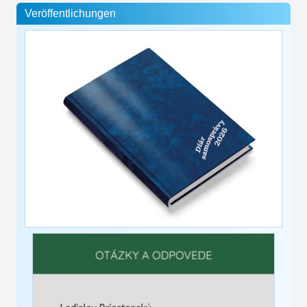
Veröffentlichungen