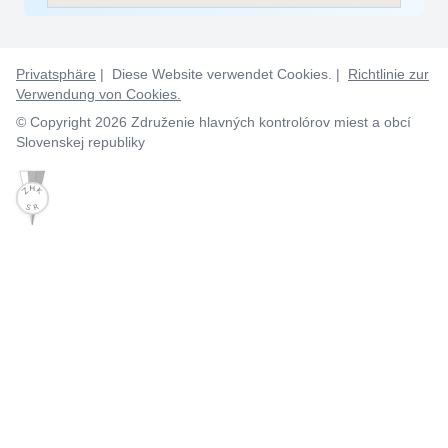
Privatsphäre
| Diese Website verwendet Cookies. |
Richtlinie zur
Verwendung von Cookies.
© Copyright 2026 Združenie hlavných kontrolórov miest a obcí
Slovenskej republiky