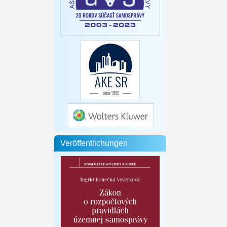
Veröffentlichungen