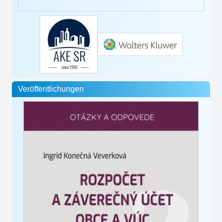
Veröffentlichungen