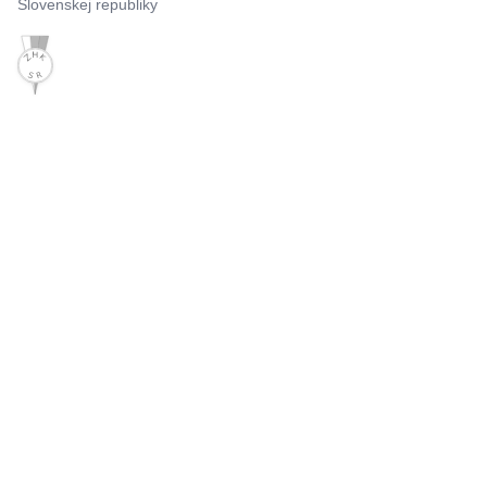
Slovenskej republiky