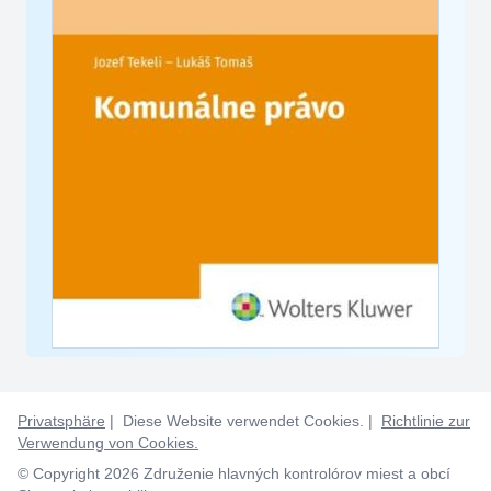
Privatsphäre
| Diese Website verwendet Cookies. |
Richtlinie zur
Verwendung von Cookies.
© Copyright 2026 Združenie hlavných kontrolórov miest a obcí