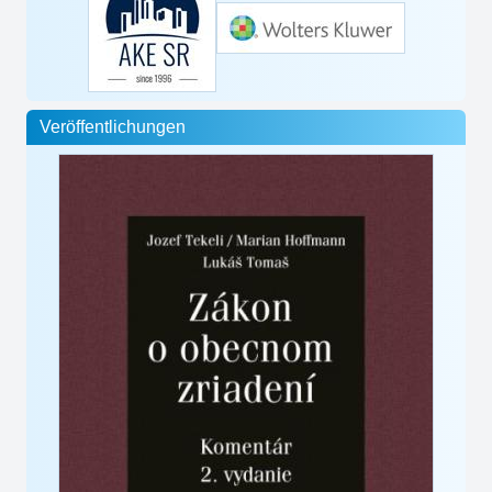
Veröffentlichungen