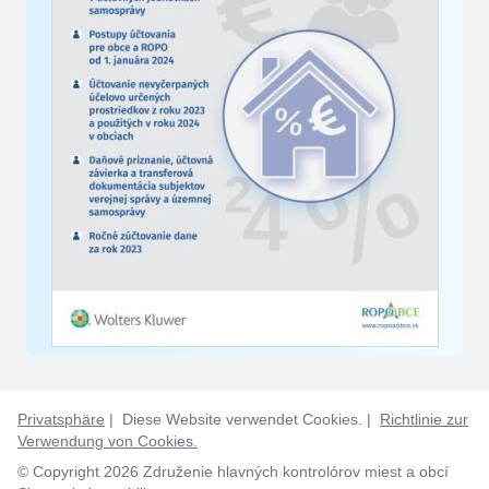
Privatsphäre
| Diese Website verwendet Cookies. |
Richtlinie zur
Verwendung von Cookies.
© Copyright 2026 Združenie hlavných kontrolórov miest a obcí