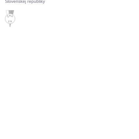
Slovenskej republiky