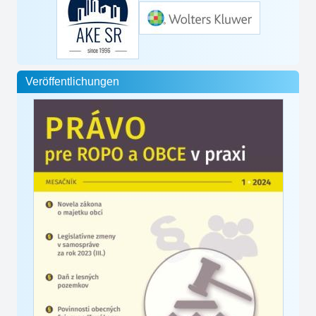
Veröffentlichungen