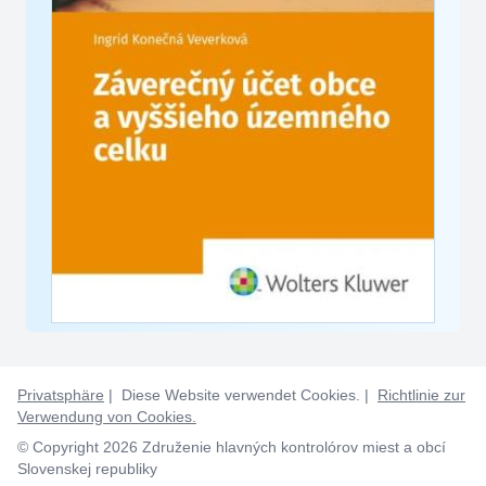
Privatsphäre
| Diese Website verwendet Cookies. |
Richtlinie zur
Verwendung von Cookies.
© Copyright 2026 Združenie hlavných kontrolórov miest a obcí
Slovenskej republiky