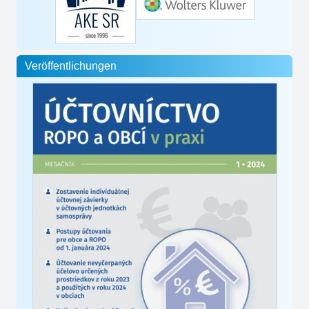
Veröffentlichungen