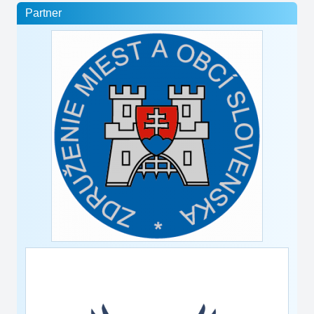
Partner