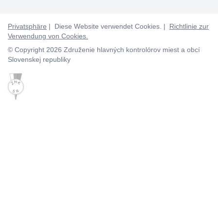
Privatsphäre
| Diese Website verwendet Cookies. |
Richtlinie zur
Verwendung von Cookies.
© Copyright 2026 Združenie hlavných kontrolórov miest a obcí
Slovenskej republiky