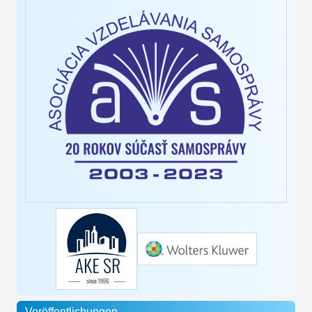
Veröffentlichungen