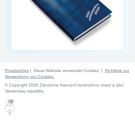
Privatsphäre
| Diese Website verwendet Cookies. |
Richtlinie zur
Verwendung von Cookies.
© Copyright 2026 Združenie hlavných kontrolórov miest a obcí
Slovenskej republiky