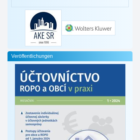
Veröffentlichungen