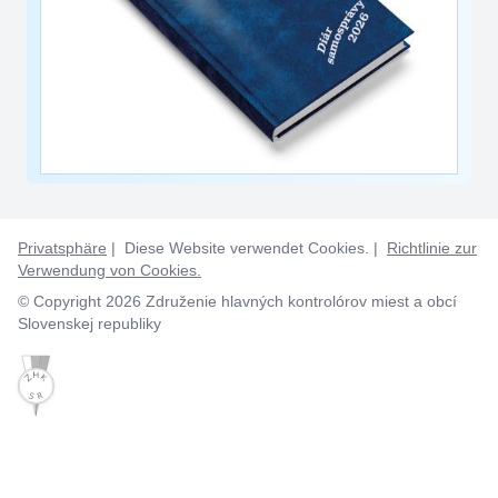
Privatsphäre
| Diese Website verwendet Cookies. |
Richtlinie zur
Verwendung von Cookies.
© Copyright 2026 Združenie hlavných kontrolórov miest a obcí
Slovenskej republiky