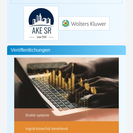
Veröffentlichungen