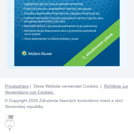
Privatsphäre
| Diese Website verwendet Cookies. |
Richtlinie zur
Verwendung von Cookies.
© Copyright 2026 Združenie hlavných kontrolórov miest a obcí
Slovenskej republiky