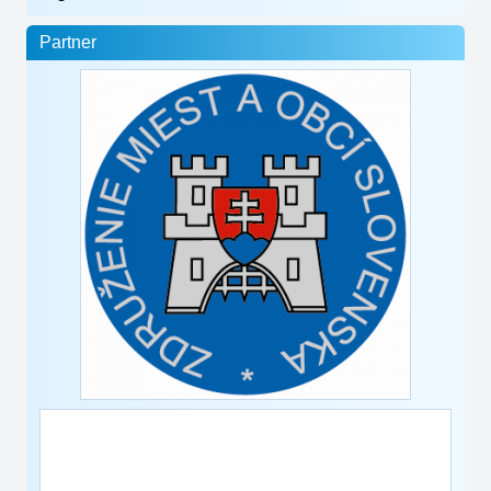
Partner