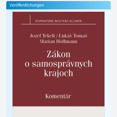
Veröffentlichungen