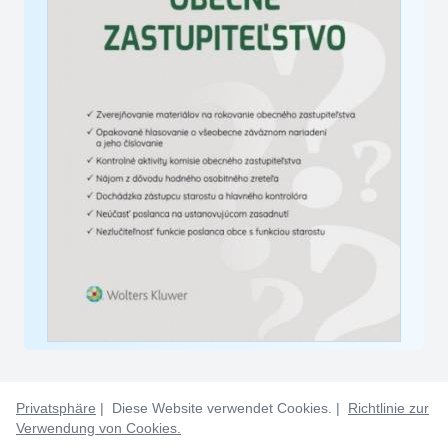
Privatsphäre
| Diese Website verwendet Cookies. |
Richtlinie zur
Verwendung von Cookies.