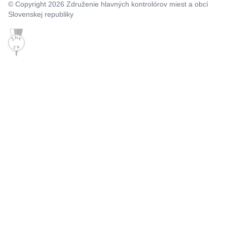
© Copyright 2026 Združenie hlavných kontrolórov miest a obcí
Slovenskej republiky