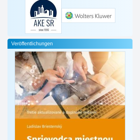
Veröffentlichungen