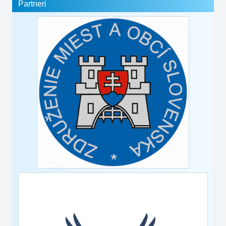
Partneri