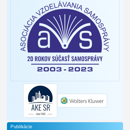
Publikácie