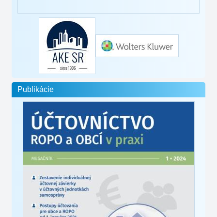
Publikácie