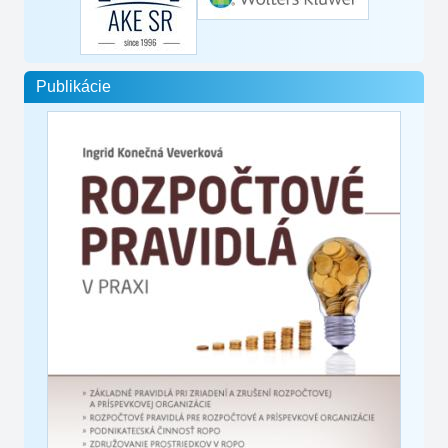
Publikácie