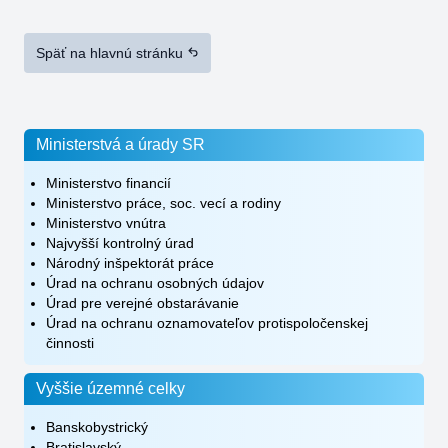
Späť na hlavnú stránku
Ministerstvá a úrady SR
Ministerstvo financií
Ministerstvo práce, soc. vecí a rodiny
Ministerstvo vnútra
Najvyšší kontrolný úrad
Národný inšpektorát práce
Úrad na ochranu osobných údajov
Úrad pre verejné obstarávanie
Úrad na ochranu oznamovateľov protispoločenskej
činnosti
Vyššie územné celky
Banskobystrický
Bratislavský