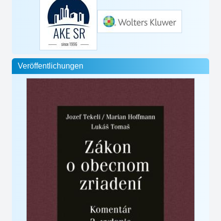
Veröffentlichungen