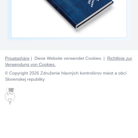
Privatsphäre
| Diese Website verwendet Cookies. |
Richtlinie zur
Verwendung von Cookies.
© Copyright 2026 Združenie hlavných kontrolórov miest a obcí
Slovenskej republiky