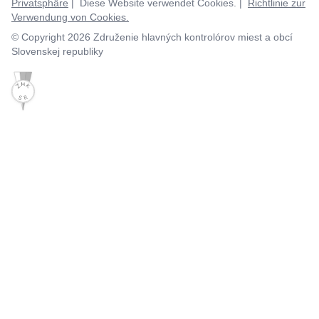
Privatsphäre
| Diese Website verwendet Cookies. |
Richtlinie zur
Verwendung von Cookies.
© Copyright 2026 Združenie hlavných kontrolórov miest a obcí
Slovenskej republiky