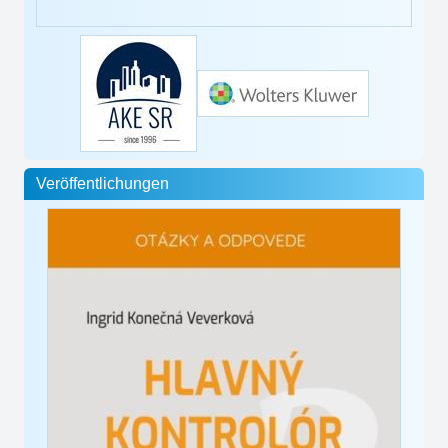
Veröffentlichungen