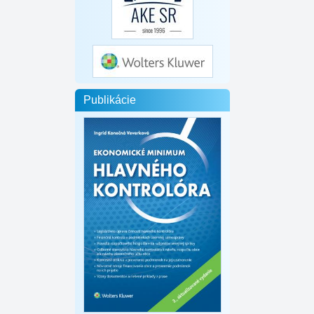
Publikácie