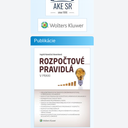
Publikácie