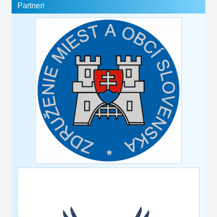
Partneri