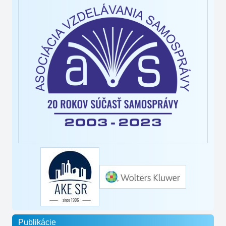
Publikácie