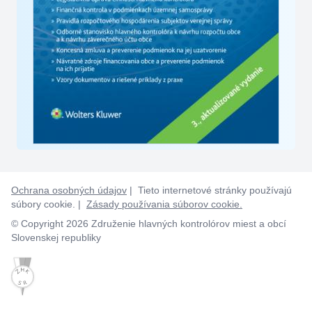
Ochrana osobných údajov
| Tieto internetové stránky používajú
súbory cookie. |
Zásady používania súborov cookie.
© Copyright 2026 Združenie hlavných kontrolórov miest a obcí
Slovenskej republiky