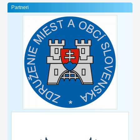
Partneri