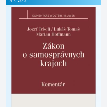
Publikácie